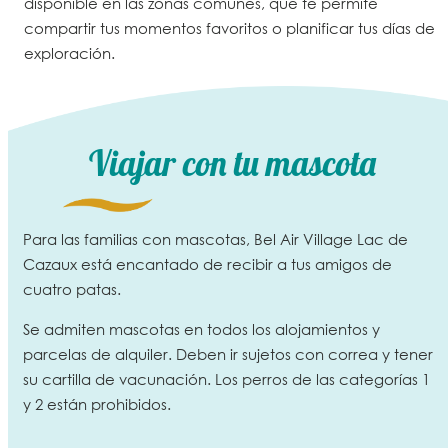
disponible en las zonas comunes, que te permite
compartir tus momentos favoritos o planificar tus días de
exploración.
Viajar con tu mascota
Para las familias con mascotas, Bel Air Village Lac de
Cazaux está encantado de
recibir a tus amigos de
cuatro patas
.
Se admiten mascotas en todos los alojamientos y
parcelas de alquiler. Deben ir sujetos con correa y tener
su cartilla de vacunación. Los perros de las categorías 1
y 2 están prohibidos.