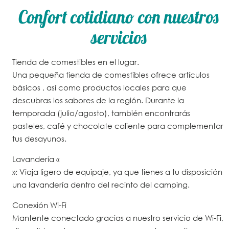
Confort cotidiano con nuestros
servicios
Tienda de comestibles en el lugar.
Una pequeña tienda de comestibles ofrece
artículos
básicos
, así como
productos
locales
para que
descubras los sabores de la región. Durante la
temporada (julio/agosto), también encontrarás
pasteles, café y chocolate caliente para complementar
tus desayunos.
Lavandería
«
»: Viaja ligero de equipaje, ya que tienes a tu disposición
una lavandería dentro del recinto del camping.
Conexión Wi-Fi
Mantente conectado gracias a nuestro servicio de Wi-Fi,