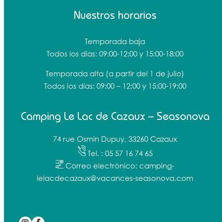
Nuestros horarios
Temporada baja
Todos los días: 09:00-12:00 y 15:00-18:00
Temporada alta
(a partir del 1 de julio)
Todos los días: 09:00 – 12:00 y 15:00-19:00
Camping Le Lac de Cazaux – Seasonova
74 rue Osmin Dupuy, 33260 Cazaux
Tel. : 05 57 16 74 65
Correo electrónico: camping-
lelacdecazaux@vacances-seasonova.com