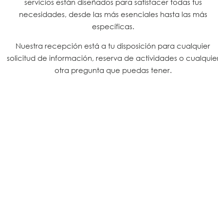
servicios están diseñados para satisfacer todas tus
necesidades, desde las más esenciales hasta las más
específicas.
Nuestra recepción está a tu disposición para cualquier
solicitud de información, reserva de actividades o cualquie
otra pregunta que puedas tener.