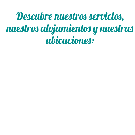
Descubre nuestros servicios,
nuestros alojamientos y nuestras
ubicaciones: