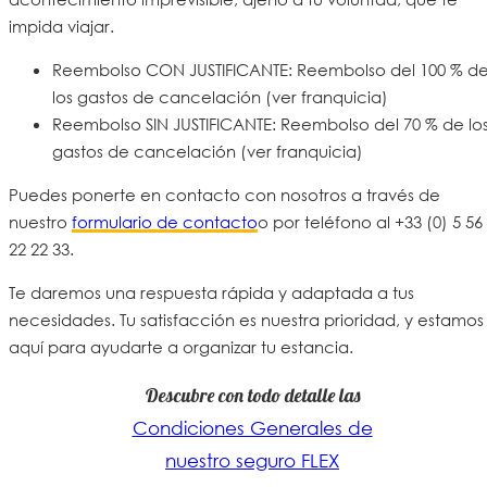
impida viajar.
Reembolso CON JUSTIFICANTE: Reembolso del 100 % d
los gastos de cancelación (ver franquicia)
Reembolso SIN JUSTIFICANTE: Reembolso del 70 % de lo
gastos de cancelación (ver franquicia)
Puedes ponerte en contacto con nosotros a través de
nuestro
formulario de contacto
o por
teléfono al +33 (0) 5 56
22 22 33
.
Te daremos una respuesta rápida y adaptada a tus
necesidades. Tu satisfacción es nuestra prioridad, y estamos
aquí para ayudarte a organizar tu estancia.
Descubre con todo detalle las
Condiciones Generales de
nuestro seguro FLEX