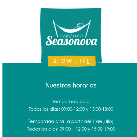
Nuestros horarios
Temporada baja
Todos los días: 09:00-12:00 y 15:00-18:00
Temporada alta
(a partir del 1 de julio)
Todos los días: 09:00 – 12:00 y 15:00-19:00