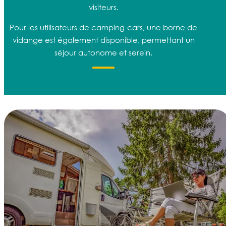
visiteurs.
Pour les utilisateurs de camping-cars, une borne de
vidange est également disponible, permettant un
séjour autonome et serein.