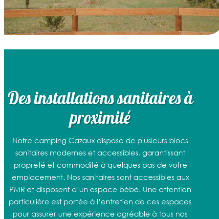
Des installations sanitaires à
proximité
Notre camping Cazaux dispose de plusieurs blocs
sanitaires modernes et accessibles, garantissant
propreté et commodité à quelques pas de votre
emplacement. Nos sanitaires sont accessibles aux
PMR et disposent d’un espace bébé. Une attention
particulière est portée à l’entretien de ces espaces
pour assurer une expérience agréable à tous nos