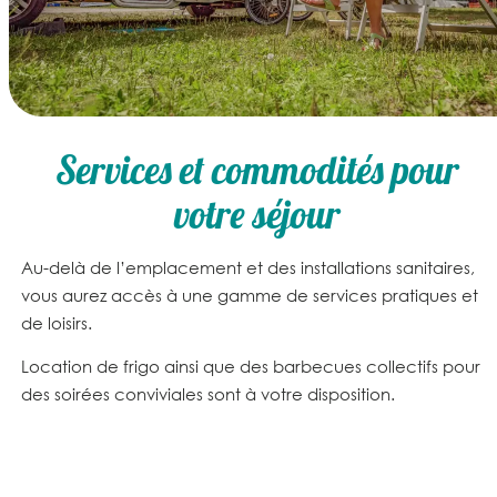
Services et commodités pour
votre séjour
Au-delà de l’emplacement et des installations sanitaires,
vous aurez accès à une
gamme de services pratiques et
de loisirs
.
Location de frigo ainsi que des barbecues collectifs pour
des soirées conviviales sont à votre disposition.