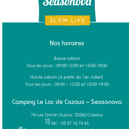
Nos horaires
Basse saison
Tous les jours : 09:00-12:00 et 15:00-18:00
Haute saison
(à partir du 1er Juillet)
Tous les jours : 09:00 – 12:00 et 15:00-19:00
Camping Le Lac de Cazaux – Seasonova
74 rue Osmin Dupuy, 33260 Cazaux
Tél. : 05 57 16 74 65