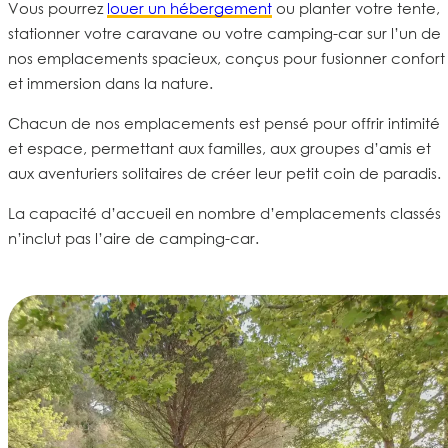
Vous pourrez
louer un hébergement
ou planter votre tente,
stationner votre caravane ou votre camping-car sur l’un de
nos
emplacements spacieux
, conçus pour fusionner confort
et immersion dans la nature.
Chacun de nos
emplacements
est pensé pour offrir
intimité
et
espace
, permettant aux familles, aux groupes d’amis et
aux aventuriers solitaires de créer leur petit coin de paradis.
La capacité d’accueil en nombre d’emplacements classés
n’inclut pas l’aire de camping-car.